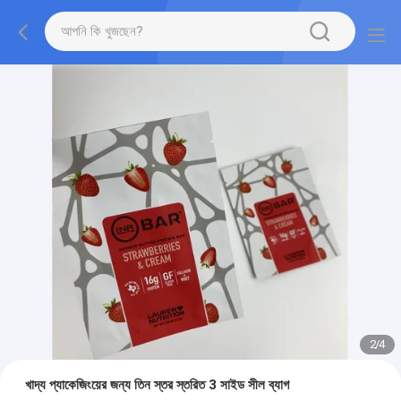
2
/
4
খাদ্য প্যাকেজিংয়ের জন্য তিন স্তর স্তরিত 3 সাইড সীল ব্যাগ