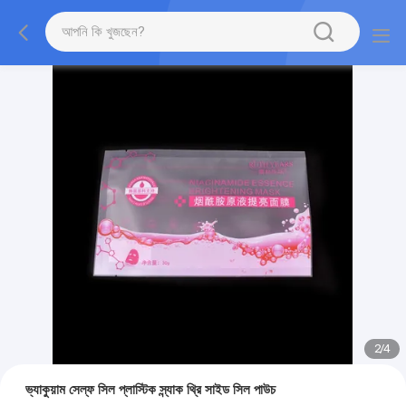
2
/
4
ভ্যাকুয়াম সেল্ফ সিল প্লাস্টিক স্ন্যাক থ্রি সাইড সিল পাউচ