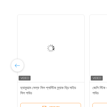
ভ্যাকুয়াম সেল্ফ সিল প্লাস্টিক স্ন্যাক থ্রি সাইড
জেলি স্টিক 
সিল পাউচ
পাউচ