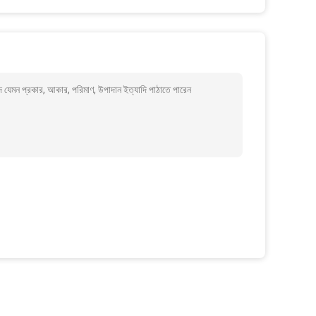
মন প্রকার, আকার, পরিমাণ, উপাদান ইত্যাদি পাঠাতে পারেন