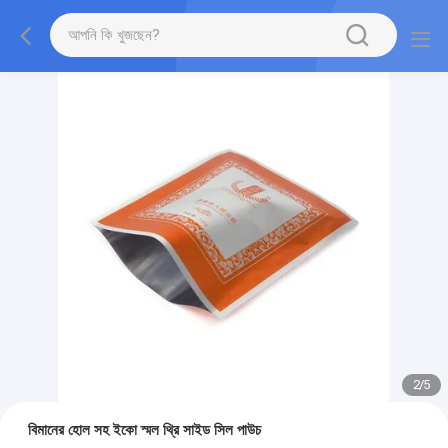
2
/
5
বিমানের হোল সহ ইকো স্মল থ্রি সাইড সিল পাউচ