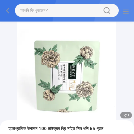
2
/
3
হলোগ্রাফিক উপাদান 100 মাইক্রন থ্রি সাইড সিল থলি 65 গ্রাম