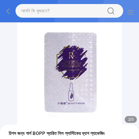
2
/
3
চিপস জন্য পার্ল BOPP স্তরিত সিল প্লাস্টিকের ব্যাগ প্যাকেজিং