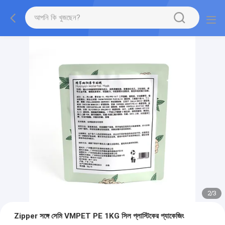
2
/
3
Zipper সঙ্গে সেমি VMPET PE 1KG সিল প্লাস্টিকের প্যাকেজিং