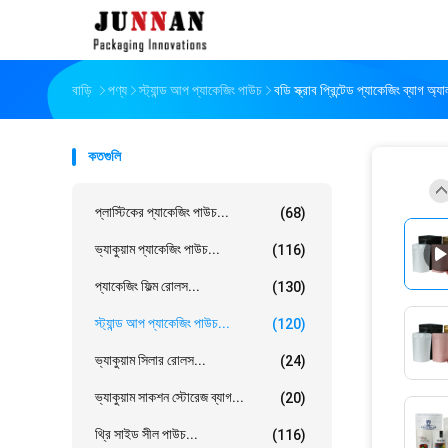
বাড়ি
পণ্য
স্ট্যান্ড আপ প্যাকেজিং পাউচ
বডি স্ক্রাব প্রিন্টেড প্যাকেজিং ব্যাগ অ্য
কতগুলি
প্লাস্টিকের প্যাকেজিং পাউচ...
(68)
ভ্যাকুয়াম প্যাকেজিং পাউচ...
(116)
প্যাকেজিং ফিল্ম রোলস...
(130)
স্ট্যান্ড আপ প্যাকেজিং পাউচ...
(120)
ভ্যাকুয়াম সিলার রোলস...
(24)
ভ্যাকুয়াম সাকশন স্টোরেজ ব্যাগ...
(20)
থ্রি সাইড সীল পাউচ...
(116)