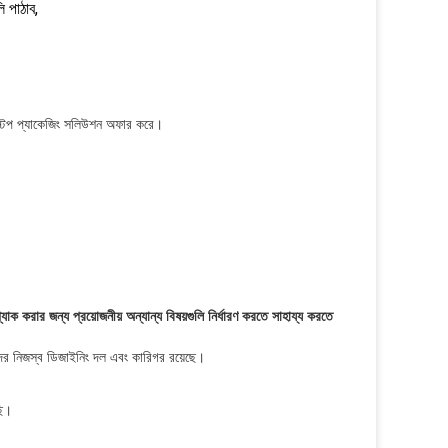
 পাঠাব,
ন-স্টপ প্যাকেজিং সলিউশন অফার করে।
করার জন্য প্রয়োজনীয় অন্যান্য বিষয়গুলি নির্ধারণ করতে সাহায্য করতে
ের নিজস্ব ডিজাইনিং দল এবং কারিগর রয়েছে।
ছি।