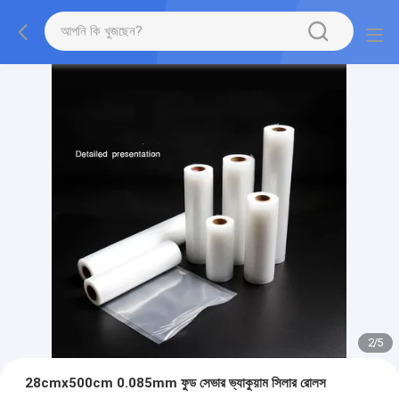
2
/
5
28cmx500cm 0.085mm ফুড সেভার ভ্যাকুয়াম সিলার রোলস