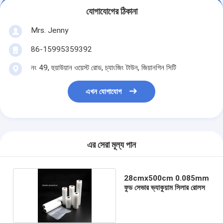
যোগাযোগের ঠিকানা
Mrs. Jenny
86-15995359392
নং 49, হুয়াউয়ান ওয়েস্ট রোড, চ্যাংজিং টাউন, জিয়ানগিন সিটি
এখন যোগাযোগ
এর সেরা মূল্য পান
28cmx500cm 0.085mm
ফুড সেভার ভ্যাকুয়াম সিলার রোলস