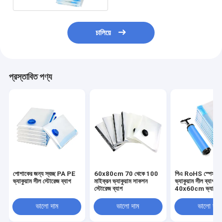
চালিয়ে
প্রস্তাবিত পণ্য
পোশাকের জন্য স্বচ্ছ PA PE
60x80cm 70 থেকে 100
পিএ RoHS স্পেস সে
ভ্যাকুয়াম সীল স্টোরেজ ব্যাগ
মাইক্রন ভ্যাকুয়াম সাকশন
ভ্যাকুয়াম সীল ব্যাগ,
স্টোরেজ ব্যাগ
40x60cm ভ্যাকুয়াম 
স্টোরেজ ব্যাগ বিছানার
ভালো দাম
ভালো দাম
ভালো দাম