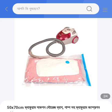
2
/
4
50x70cm ভ্যাকুয়াম সাকশন স্টোরেজ ব্যাগ, পাম্প সহ ভ্যাকুয়াম কম্প্রেশন