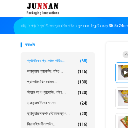
বাড়ি
পণ্য
প্লাস্টিকের প্যাকেজিং পাউচ
ফুল কেক বিস্কুটের জন্য 35.5x24cm প
কতগুলি
প্লাস্টিকের প্যাকেজিং পাউচ...
(68)
ভ্যাকুয়াম প্যাকেজিং পাউচ...
(116)
প্যাকেজিং ফিল্ম রোলস...
(130)
স্ট্যান্ড আপ প্যাকেজিং পাউচ...
(120)
ভ্যাকুয়াম সিলার রোলস...
(24)
ভ্যাকুয়াম সাকশন স্টোরেজ ব্যাগ...
(20)
থ্রি সাইড সীল পাউচ...
(116)