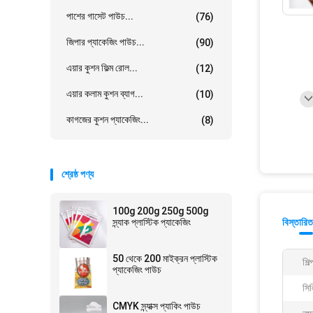
পাশের গাসেট পাউচ...
(76)
জিপার প্যাকেজিং পাউচ...
(90)
এয়ার কুশন ফিল্ম রোল...
(12)
এয়ার কলাম কুশন ব্যাগ...
(10)
কাগজের কুশন প্যাকেজিং...
(8)
শ্রেষ্ঠ পণ্য
100g 200g 250g 500g
স্ন্যাক প্লাস্টিক প্যাকেজিং
বিস্তারিত
50 থেকে 200 মাইক্রন প্লাস্টিক
শিল
প্যাকেজিং পাউচ
সিল
CMYK স্ন্যাক্স প্যাকিং পাউচ