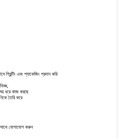
রিন্টিং এবং প্যাকেজিং প্রদান করি
িজ্ঞ,
ময় ধরে কাজ করছে
নিকে তৈরি করে
ের সাথে যোগাযোগ করুন