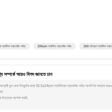
্লাস্টিক প্যাকেজিং পাউচ
200um প্লাস্টিক প্যাকেজিং পাউচ
200 মাইক্রন প্লাস্টিক প্যাক
য সম্পর্কে আরও বিশদ জানতে চান
আগ্রহী ফুল কেক বিস্কুটের জন্য 35.5x24cm প্লাস্টিকের প্যাকেজিং পাউচ আপনি কি আমাকে আরও বি
াদ!
র উত্তরের অপেক্ষা করছি.