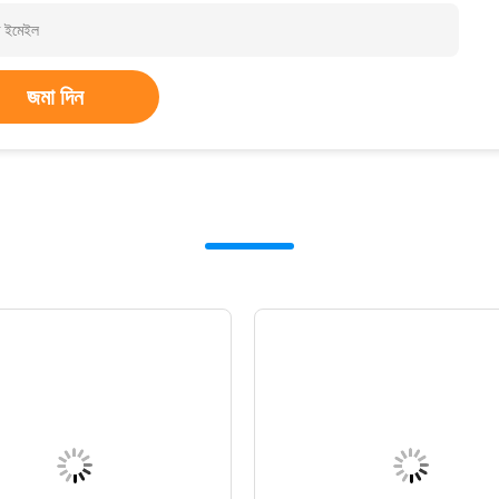
জমা দিন