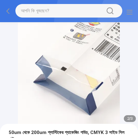
2
/
3
50um থেকে 200um প্লাস্টিকের প্যাকেজিং পাউচ, CMYK 3 সাইড সিল