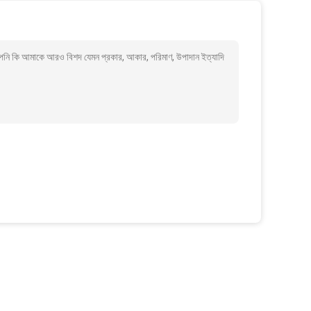
আপনি কি আমাকে আরও বিশদ যেমন প্রকার, আকার, পরিমাণ, উপাদান ইত্যাদি