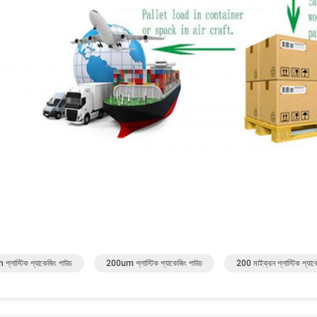
্লাস্টিক প্যাকেজিং পাউচ
200um প্লাস্টিক প্যাকেজিং পাউচ
200 মাইক্রন প্লাস্টিক প্যাক