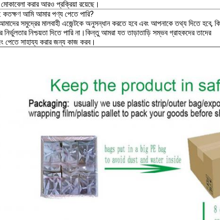
মোকাবেলা করার আরও প্রক্রিয়া রয়েছে।
3: কতক্ষণ আমি আমার পণ্য পেতে পারি?
আমাদের সমুদ্রের মালবাহী এজেন্টকে অনুসন্ধান করতে হবে এবং আপনাকে তথ্য দিতে হবে, কি
নির্ভুলতার নিশ্চয়তা দিতে পারি না।কিন্তু আমরা যত তাড়াতাড়ি সম্ভব গ্রাহকদের তাদের
িং পেতে সাহায্য করার জন্য কাজ করব।