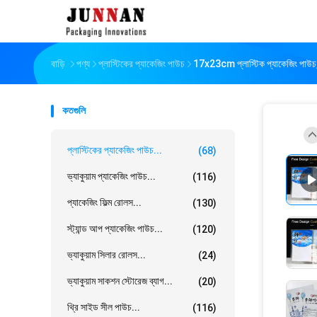
বাড়ি
পণ্য
প্লাস্টিকের প্যাকেজিং পাউচ
17x23cm প্লাস্টিক প্যাকেজিং পাউচ, 1
কতগুলি
প্লাস্টিকের প্যাকেজিং পাউচ...
(68)
ভ্যাকুয়াম প্যাকেজিং পাউচ...
(116)
প্যাকেজিং ফিল্ম রোলস...
(130)
স্ট্যান্ড আপ প্যাকেজিং পাউচ...
(120)
ভ্যাকুয়াম সিলার রোলস...
(24)
ভ্যাকুয়াম সাকশন স্টোরেজ ব্যাগ...
(20)
থ্রি সাইড সীল পাউচ...
(116)