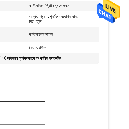
কাস্টমাইজড প্রিন্টিং গ্রহণ করুন
আর্দ্রতা প্রমাণ, পুনর্ব্যবহারযোগ্য, বাধা,
নিরাপত্তা
কাস্টমাইজড সাইজ
সিএমওয়াইকে
110 মাইক্রন পুনর্ব্যবহারযোগ্য নমনীয় প্যাকেজিং