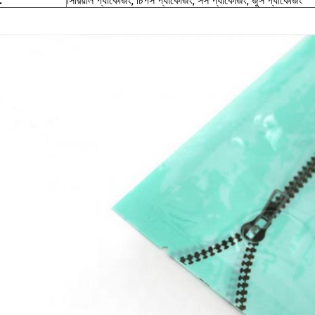
:
সিরিয়াল প্যাকেজিং, চিপস প্যাকেজিং, সস প্যাকেজিং, জুস প্যাকেজিং