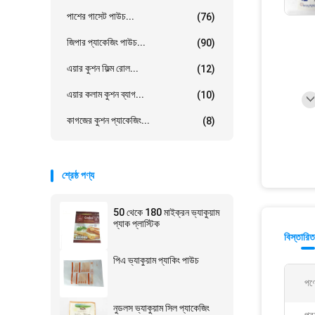
পাশের গাসেট পাউচ...
(76)
জিপার প্যাকেজিং পাউচ...
(90)
এয়ার কুশন ফিল্ম রোল...
(12)
এয়ার কলাম কুশন ব্যাগ...
(10)
কাগজের কুশন প্যাকেজিং...
(8)
শ্রেষ্ঠ পণ্য
50 থেকে 180 মাইক্রন ভ্যাকুয়াম
প্যাক প্লাস্টিক
বিস্তারিত
পিএ ভ্যাকুয়াম প্যাকিং পাউচ
পণ্
নুডলস ভ্যাকুয়াম সিল প্যাকেজিং