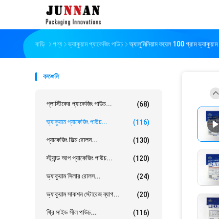
বাড়ি
পণ্য
ভ্যাকুয়াম প্যাকেজিং পাউচ
অ্যালুমিনিয়াম ফয়েল 100 গ্রাম ভ্যাকুয়া
কতগুলি
প্লাস্টিকের প্যাকেজিং পাউচ...
(68)
ভ্যাকুয়াম প্যাকেজিং পাউচ...
(116)
প্যাকেজিং ফিল্ম রোলস...
(130)
স্ট্যান্ড আপ প্যাকেজিং পাউচ...
(120)
ভ্যাকুয়াম সিলার রোলস...
(24)
ভ্যাকুয়াম সাকশন স্টোরেজ ব্যাগ...
(20)
থ্রি সাইড সীল পাউচ...
(116)