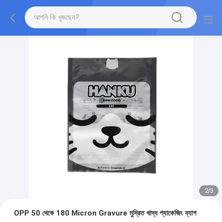
2
/
3
OPP 50 থেকে 180 Micron Gravure মুদ্রিত খাদ্য প্যাকেজিং ব্যাগ