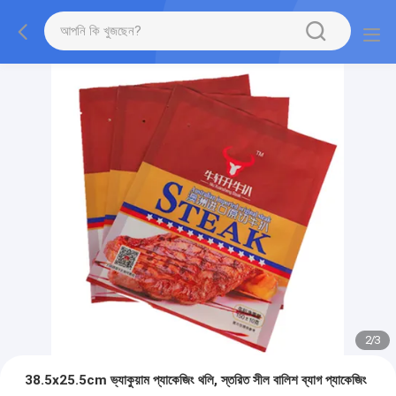
2
/
3
38.5x25.5cm ভ্যাকুয়াম প্যাকেজিং থলি, স্তরিত সীল বালিশ ব্যাগ প্যাকেজিং