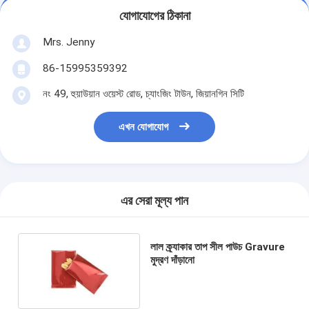
যোগাযোগের ঠিকানা
Mrs. Jenny
86-15995359392
নং 49, হুয়াউয়ান ওয়েস্ট রোড, চ্যাংজিং টাউন, জিয়ানগিন সিটি
এখন যোগাযোগ
এর সেরা মূল্য পান
লাল ক্র্যাকার তাপ সীল পাউচ Gravure
মুদ্রণ দাঁড়ানো