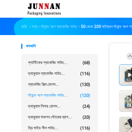
বাড়ি
পণ্য
স্ট্যান্ড আপ প্যাকেজিং পাউচ
50 থেকে 200 মাইক্রন স্ট্যান্ড আপ প্য
কতগুলি
প্লাস্টিকের প্যাকেজিং পাউচ...
(68)
ভ্যাকুয়াম প্যাকেজিং পাউচ...
(116)
প্যাকেজিং ফিল্ম রোলস...
(130)
স্ট্যান্ড আপ প্যাকেজিং পাউচ...
(120)
ভ্যাকুয়াম সিলার রোলস...
(24)
ভ্যাকুয়াম সাকশন স্টোরেজ ব্যাগ...
(20)
থ্রি সাইড সীল পাউচ...
(116)