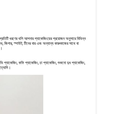
প্রতিটি ধরণের থলি আপনার প্যাকেজিংয়ের প্রয়োজন অনুসারে বিভিন্ন
জিপার, স্পাউট, টিনের বার এবং অন্যান্য কারুকাজের সাথে বা
়।
গ্রেভি প্যাকেজিং, কফি প্যাকেজিং, চা প্যাকেজিং, শুকনো দুধ প্যাকেজিং,
ইত্যাদি।